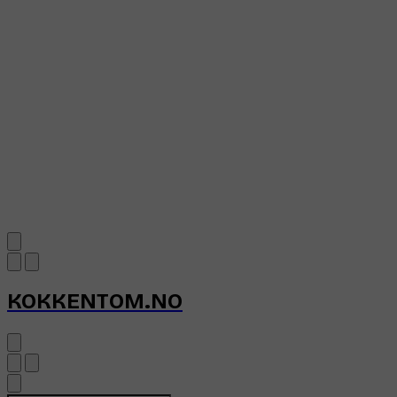
KOKKENTOM.NO