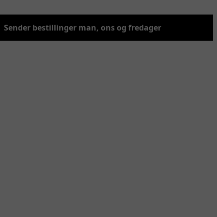
Sender bestillinger man, ons og fredager