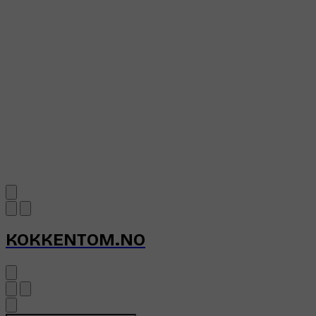
KOKKENTOM.NO