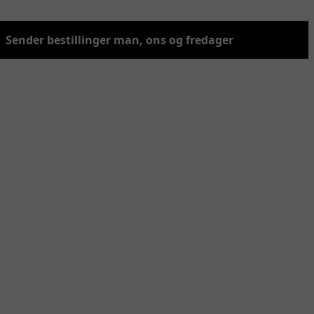
Sender bestillinger man, ons og fredager