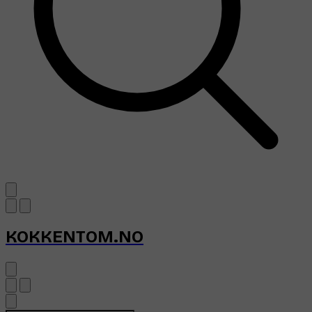
KOKKENTOM.NO