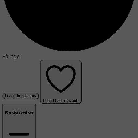
På lager
Legg i handlekurv
Legg til som favoritt
Beskrivelse