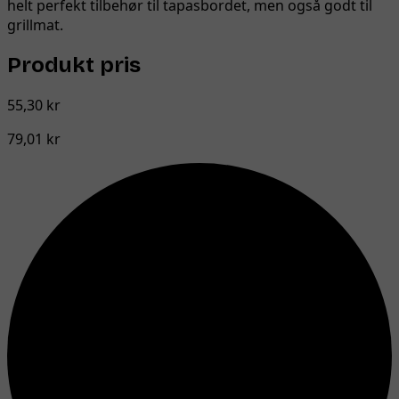
helt perfekt tilbehør til tapasbordet, men også godt til
grillmat.
Produkt pris
55,30 kr
79,01 kr