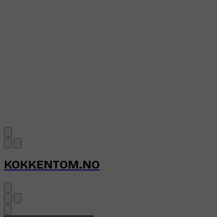
KOKKENTOM.NO