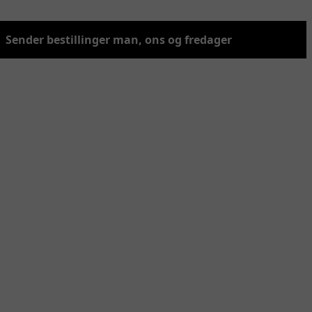
Sender bestillinger man, ons og fredager