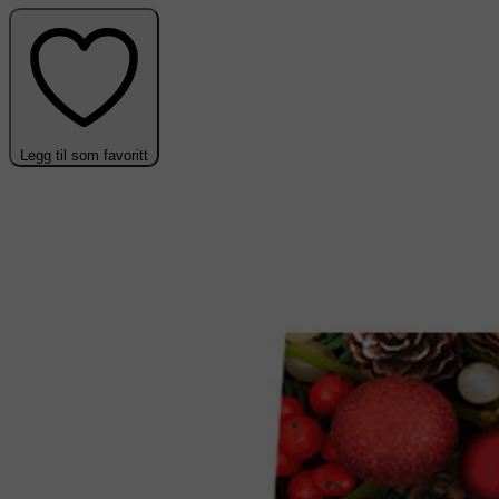
Legg til som favoritt