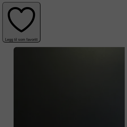
Legg til som favoritt