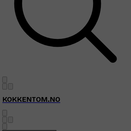
KOKKENTOM.NO