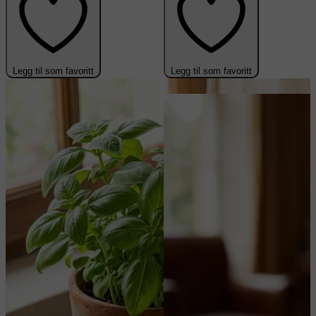
Legg til som favoritt
Legg til som favoritt
-50%