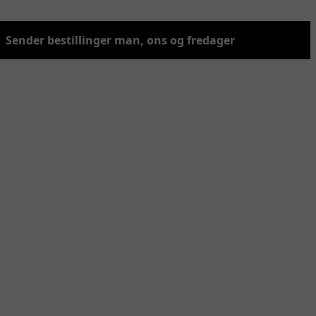
Sender bestillinger man, ons og fredager