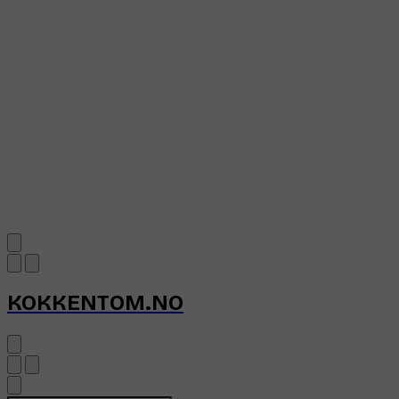
KOKKENTOM.NO