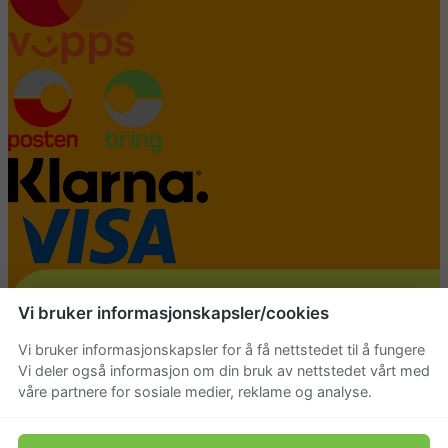
Vi bruker informasjonskapsler/cookies
Vi bruker informasjonskapsler for å få nettstedet til å fungere
Vi deler også informasjon om din bruk av nettstedet vårt med
våre partnere for sosiale medier, reklame og analyse.