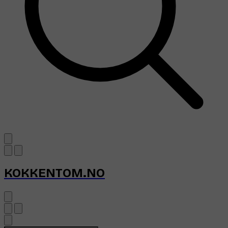
KOKKENTOM.NO