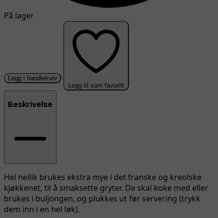
På lager
Legg i handlekurv
Legg til som favoritt
Beskrivelse
Hel nellik brukes ekstra mye i det franske og kreolske
kjøkkenet, til å smaksette gryter. De skal koke med eller
brukes i buljongen, og plukkes ut før servering (trykk
dem inn i en hel løk).