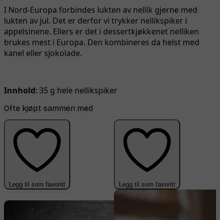
I Nord-Europa forbindes lukten av nellik gjerne med
lukten av jul. Det er derfor vi trykker nellikspiker i
appelsinene. Ellers er det i dessertkjøkkenet nelliken
brukes mest i Europa. Den kombineres da helst med
kanel eller sjokolade.
Innhold
: 35 g hele nellikspiker
Ofte kjøpt sammen med
Legg til som favoritt
Legg til som favoritt
-70%