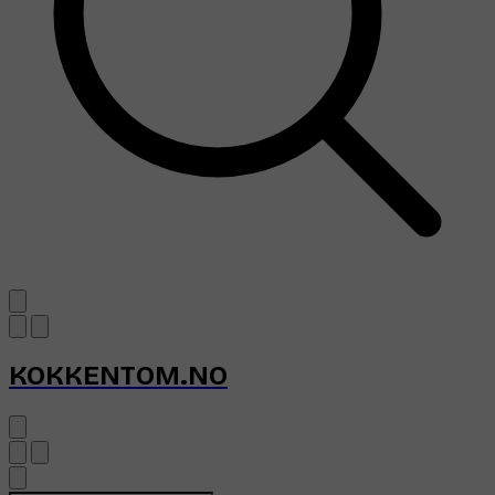
KOKKENTOM.NO