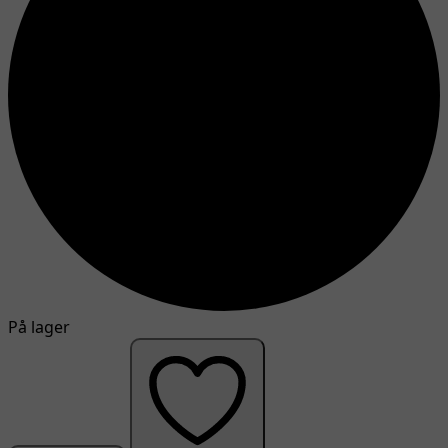
På lager