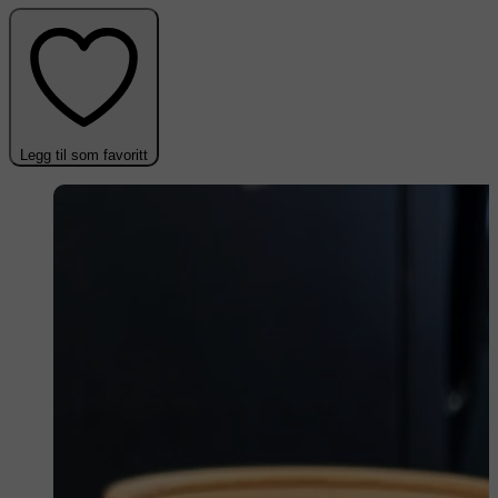
Legg til som favoritt