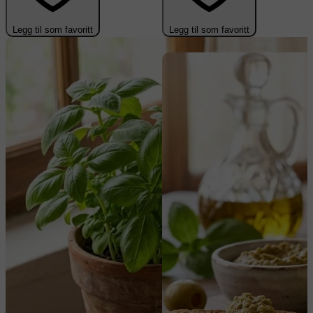
Legg til som favoritt
Legg til som favoritt
-30%