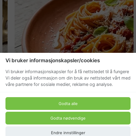
Vi bruker informasjonskapsler/cookies
Vi bruker informasjonskapsler for å få nettstedet til å fungere
Vi deler også informasjon om din bruk av nettstedet vårt med
våre partnere for sosiale medier, reklame og analyse.
Godta alle
Godta nødvendige
Endre innstillinger