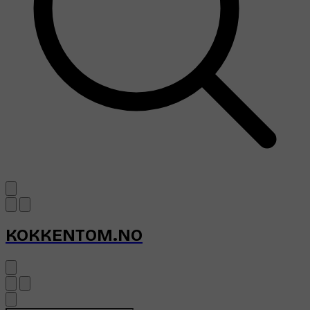
KOKKENTOM.NO