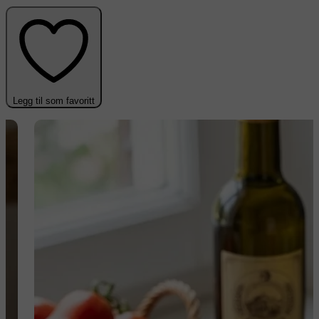
Legg til som favoritt