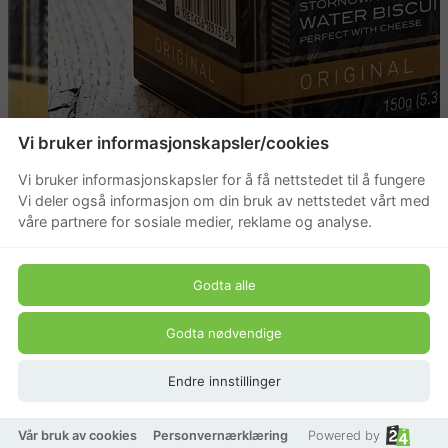
Vi bruker informasjonskapsler/cookies
Vi bruker informasjonskapsler for å få nettstedet til å fungere
Vi deler også informasjon om din bruk av nettstedet vårt med
våre partnere for sosiale medier, reklame og analyse.
Godta alle
Godta nødvendige
Endre innstillinger
Vår bruk av cookies
Personvernærklæring
Powered by