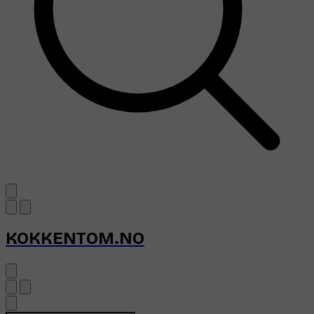
KOKKENTOM.NO