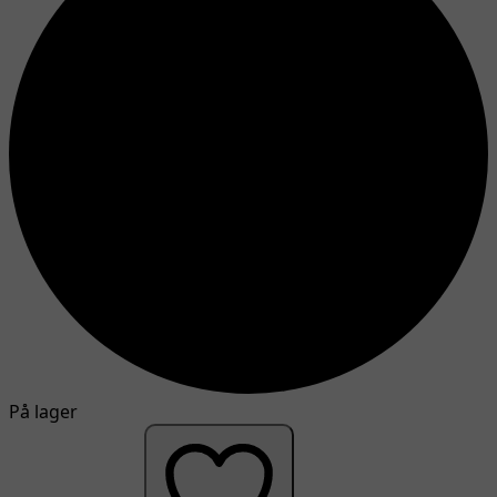
På lager