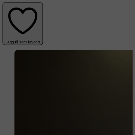
Legg til som favoritt