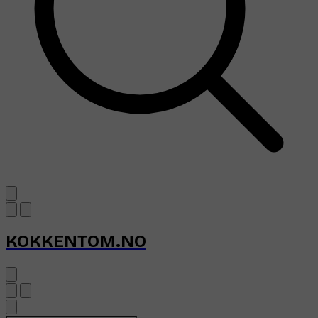
KOKKENTOM.NO